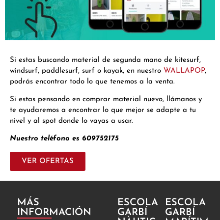
Si estas buscando material de segunda mano de kitesurf,
windsurf, paddlesurf, surf o kayak, en nuestro
WALLAPOP
,
podrás encontrar todo lo que tenemos a la venta.
Si estas pensando en comprar material nuevo, llámanos y
te ayudaremos a encontrar lo que mejor se adapte a tu
nivel y al spot donde lo vayas a usar.
Nuestro teléfono es 609752175
VER OFERTAS
MÁS
ESCOLA
ESCOLA
INFORMACIÓN
GARBÍ
GARBÍ