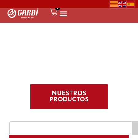
0
NUESTROS
PRODUCTOS