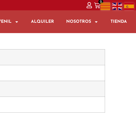
0
VENIL
ALQUILER
NOSOTROS
TIENDA