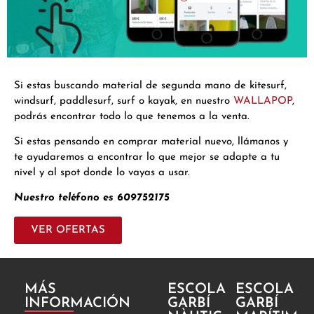
Si estas buscando material de segunda mano de kitesurf,
windsurf, paddlesurf, surf o kayak, en nuestro
WALLAPOP
,
podrás encontrar todo lo que tenemos a la venta.
Si estas pensando en comprar material nuevo, llámanos y
te ayudaremos a encontrar lo que mejor se adapte a tu
nivel y al spot donde lo vayas a usar.
Nuestro teléfono es 609752175
VER OFERTAS
MÁS
ESCOLA
ESCOLA
INFORMACIÓN
GARBÍ
GARBÍ