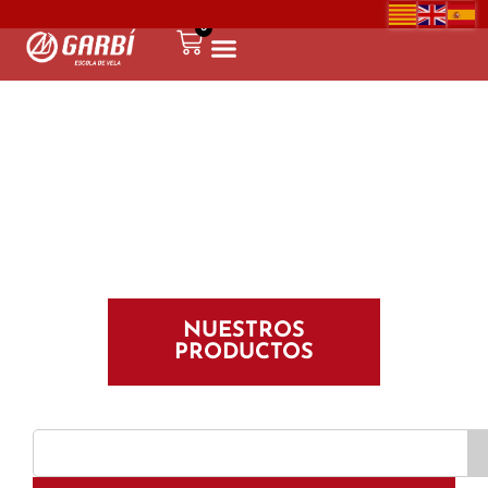
0
NUESTROS
PRODUCTOS