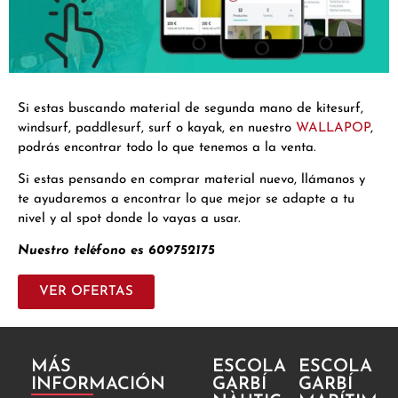
Si estas buscando material de segunda mano de kitesurf,
windsurf, paddlesurf, surf o kayak, en nuestro
WALLAPOP
,
podrás encontrar todo lo que tenemos a la venta.
Si estas pensando en comprar material nuevo, llámanos y
te ayudaremos a encontrar lo que mejor se adapte a tu
nivel y al spot donde lo vayas a usar.
Nuestro teléfono es 609752175
VER OFERTAS
MÁS
ESCOLA
ESCOLA
INFORMACIÓN
GARBÍ
GARBÍ