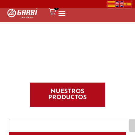
0
NUESTROS
PRODUCTOS