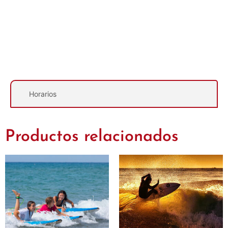
Descripción
Horarios
Productos relacionados