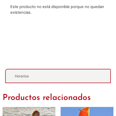
Este producto no está disponible porque no quedan
existencias.
Descripción
Horarios
Productos relacionados