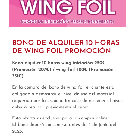
BONO DE ALQUILER 10 HORAS
DE WING FOIL PROMOCIÓN
Bono alquiler 10 horas wing iniciación 250€
(Promoción 207€) / wing foil 400€ (Promoción
331€)
En la compra del bono de wing foil el cliente está
obligado a demostrar el nivel de uso del material
requerido por la escuela. En caso de no tener el nivel,
deberá realizar previamente el curso.
Esta oferta es exclusiva para la compra online.
El bono deberá consumirse antes del 1 de junio del
2025.