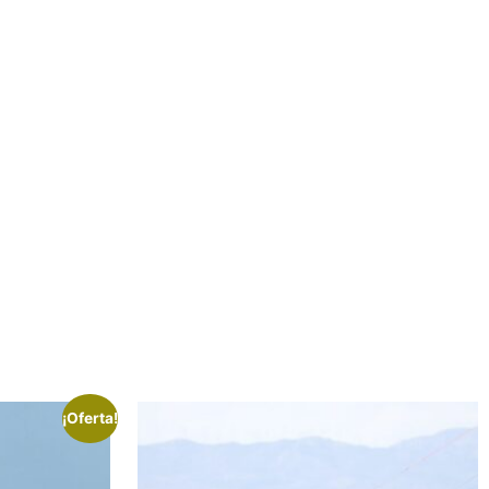
¡Oferta!