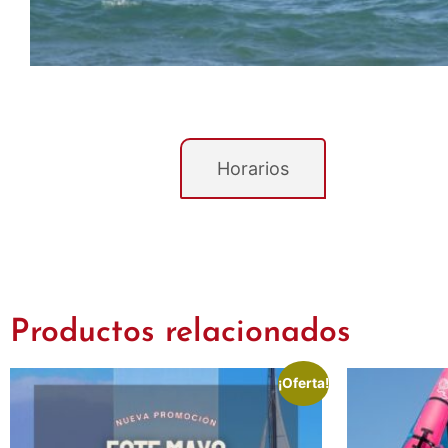
Descripción
Horarios
Productos relacionados
¡Oferta!