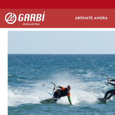
ABÓNATE AHORA