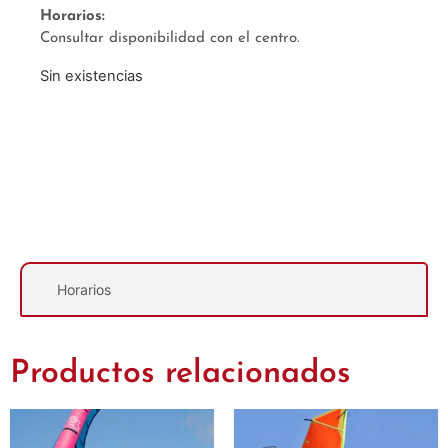
Horarios:
Consultar disponibilidad con el centro.
Sin existencias
Descripción
Horarios
Productos relacionados