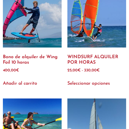
Bono de alquiler de Wing
WINDSURF ALQUILER
Foil 10 horas
POR HORAS
400,00
€
25,00
€
-
330,00
€
Añadir al carrito
Seleccionar opciones