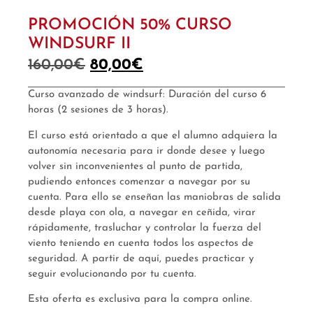
PROMOCIÓN 50% CURSO
WINDSURF II
160,00
€
80,00
€
Curso avanzado de windsurf: Duración del curso 6
horas (2 sesiones de 3 horas).
El curso está orientado a que el alumno adquiera la
autonomía necesaria para ir donde desee y luego
volver sin inconvenientes al punto de partida,
pudiendo entonces comenzar a navegar por su
cuenta. Para ello se enseñan las maniobras de salida
desde playa con ola, a navegar en ceñida, virar
rápidamente, trasluchar y controlar la fuerza del
viento teniendo en cuenta todos los aspectos de
seguridad. A partir de aquí, puedes practicar y
seguir evolucionando por tu cuenta.
Esta oferta es exclusiva para la compra online.