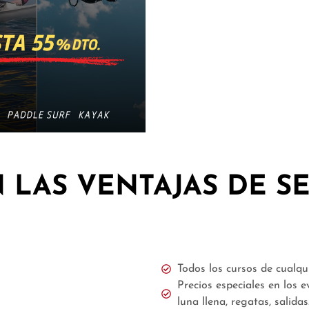
 LAS VENTAJAS DE 
Todos los cursos de cualqui
Precios especiales en los 
luna llena, regatas, salidas