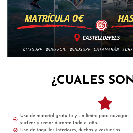
¿CUALES SON
Uso de material gratuito y sin límite para navegar,
surfear y remar durante todo el año.
Uso de taquillas interiores, duchas y vestuarios.