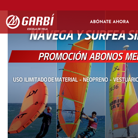
ABÓNATE AHORA