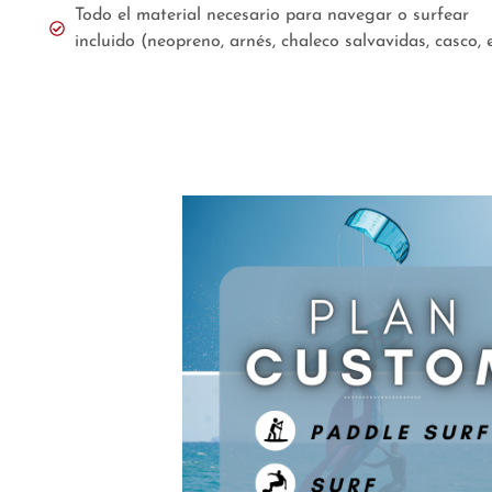
Todo el material necesario para navegar o surfear
incluido (neopreno, arnés, chaleco salvavidas, casco, e