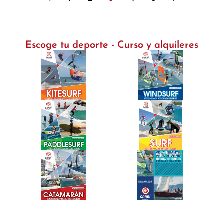
Escoge tu deporte - Curso y alquileres