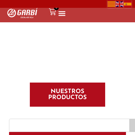
0
NUESTROS
PRODUCTOS