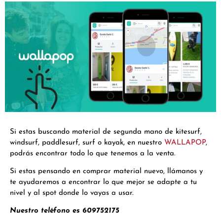
Si estas buscando material de segunda mano de kitesurf,
windsurf, paddlesurf, surf o kayak, en nuestro
WALLAPOP
,
podrás encontrar todo lo que tenemos a la venta.
Si estas pensando en comprar material nuevo, llámanos y
te ayudaremos a encontrar lo que mejor se adapte a tu
nivel y al spot donde lo vayas a usar.
Nuestro teléfono es 609752175