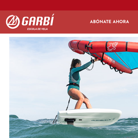
ABÓNATE AHORA