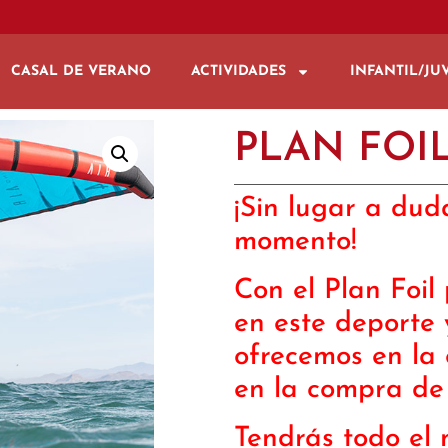
CASAL DE VERANO
ACTIVIDADES
INFANTIL/JU
PLAN FOI
¡Sin lugar a duda
momento!
Con el Plan Foil
en este deporte 
ofrecemos en la 
en la compra de 
Tendrás todo el 