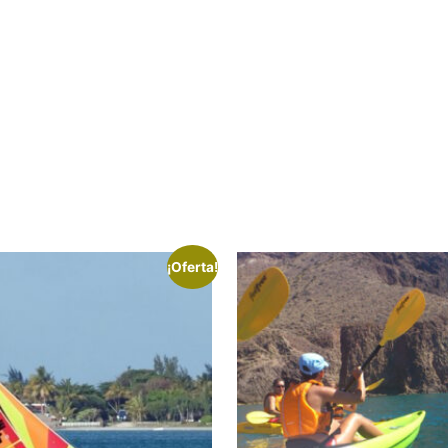
¡Oferta!