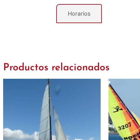
Descripción
Horarios
Productos relacionados