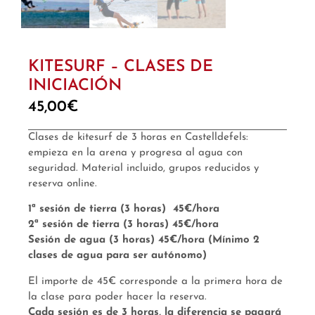
KITESURF – CLASES DE
INICIACIÓN
45,00
€
Clases de kitesurf de 3 horas en Castelldefels:
empieza en la arena y progresa al agua con
seguridad. Material incluido, grupos reducidos y
reserva online.
1ª sesión de tierra (3 horas) 45€/hora
2ª sesión de tierra (3 horas) 45€/hora
Sesión de agua (3 horas) 45€/hora (Mínimo 2
clases de agua para ser autónomo)
El importe de 45€ corresponde a la primera hora de
la clase para poder hacer la reserva.
Cada sesión es de 3 horas, la diferencia se pagará