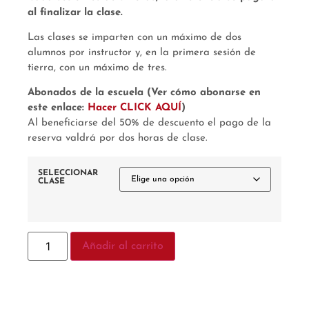
al finalizar la clase.
Las clases se imparten con un máximo de dos
alumnos por instructor y, en la primera sesión de
tierra, con un máximo de tres.
Abonados de la escuela (Ver cómo abonarse en
este enlace:
Hacer CLICK AQUÍ
)
Al beneficiarse del 50% de descuento el pago de la
reserva valdrá por dos horas de clase.
SELECCIONAR
CLASE
Añadir al carrito