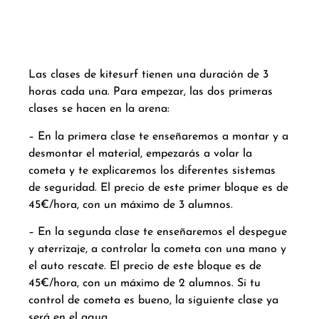
Descripción
Las clases de kitesurf tienen una duración de 3
horas cada una. Para empezar, las dos primeras
clases se hacen en la arena:
– En la primera clase te enseñaremos a montar y a
desmontar el material, empezarás a volar la
cometa y te explicaremos los diferentes sistemas
de seguridad. El precio de este primer bloque es de
45€/hora, con un máximo de 3 alumnos.
– En la segunda clase te enseñaremos el despegue
y aterrizaje, a controlar la cometa con una mano y
el auto rescate. El precio de este bloque es de
45€/hora, con un máximo de 2 alumnos. Si tu
control de cometa es bueno, la siguiente clase ya
será en el agua.