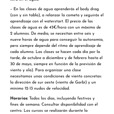
– En las clases de agua aprenderás el body drag
(con y sin tabla), a relanzar la cometa y seguirás el
aprendizaje con el waterstart. El precio de las
clases de agua es de 45€/hora con un máximo de
2 alumnos. De media, se necesitan entre seis y
nueve horas de agua para conseguir la autonomía,
pero siempre depende del ritmo de aprendizaje de
cada alumno. Las clases se hacen cada día por la
tarde, de octubre a diciembre y de febrero hasta el
30 de mayo, siempre en función de la previsión de
viento y ola). Para organizar una clase
necesitamos unas condiciones de viento concretas:
la dirección de sur oeste (viento de Garbí) y un
mínimo 12-13 nudos de velocidad.
Horarios:
Todos los días, incluyendo festivos y
fines de semana. Consultar disponibilidad con el
centro. Los cursos se realizarán durante la