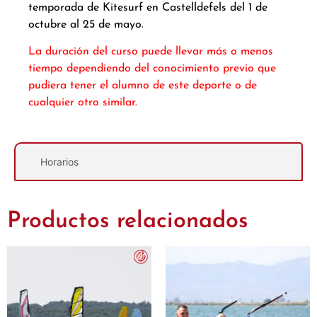
temporada de Kitesurf en Castelldefels del 1 de
octubre al 25 de mayo.
La duración del curso puede llevar más o menos
tiempo dependiendo del conocimiento previo que
pudiera tener el alumno de este deporte o de
cualquier otro similar.
Horarios
Productos relacionados