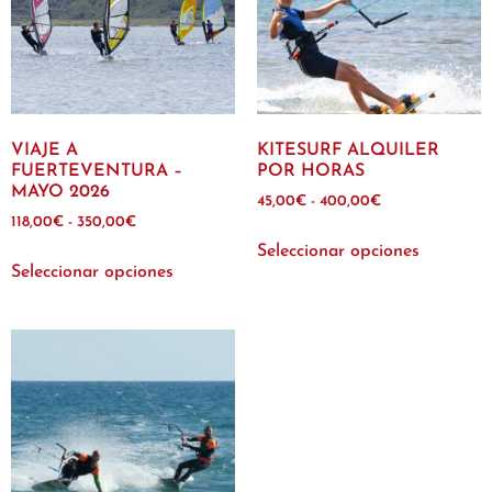
VIAJE A
KITESURF ALQUILER
FUERTEVENTURA –
POR HORAS
MAYO 2026
45,00
€
-
400,00
€
118,00
€
-
350,00
€
Seleccionar opciones
Seleccionar opciones